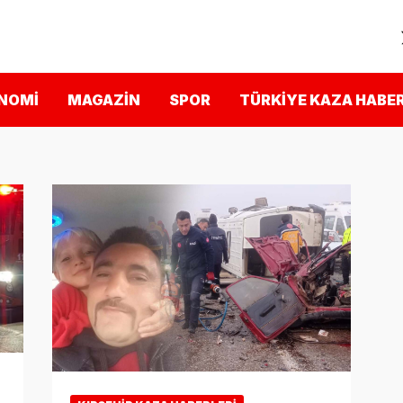
NOMI
MAGAZIN
SPOR
TÜRKIYE KAZA HABER