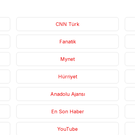
CNN Türk
Fanatik
Mynet
Hürriyet
Anadolu Ajansı
En Son Haber
YouTube