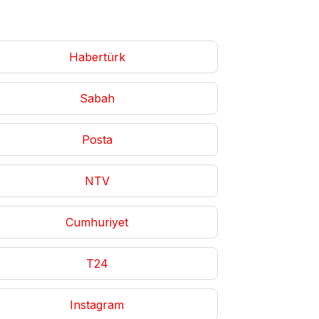
Habertürk
Sabah
Posta
NTV
Cumhuriyet
T24
Instagram