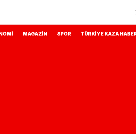
NOMI
MAGAZIN
SPOR
TÜRKIYE KAZA HABER