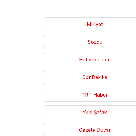
Milliyet
Sözcü
Haberler.com
SonDakika
TRT Haber
Yeni Şafak
Gazete Duvar