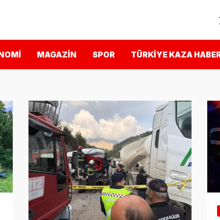
NOMI
MAGAZIN
SPOR
TÜRKIYE KAZA HABER