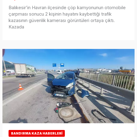
Balıkesir’in Havran ilçesinde çöp kamyonunun otomobile
çarpması sonucu 2 kişinin hayatını kaybettiği trafik
kazasının güvenlik kamerası görüntüleri ortaya çıktı.
Kazada
BANDIRMA KAZA HABERLERI