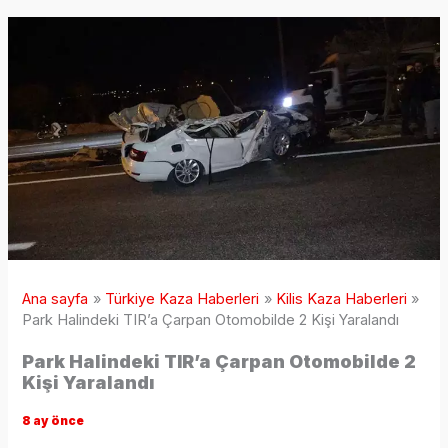
Ana sayfa
Türkiye Kaza Haberleri
Kilis Kaza Haberleri
Park Halindeki TIR’a Çarpan Otomobilde 2 Kişi Yaralandı
Park Halindeki TIR’a Çarpan Otomobilde 2
Kişi Yaralandı
8 ay önce