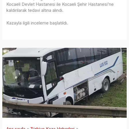
Kocaeli Devlet Hastanesi ile Kocaeli Şehir Hastanesi’ne
kaldırılarak tedavi altına alındı.
Kazayla ilgili inceleme başlatıldı.