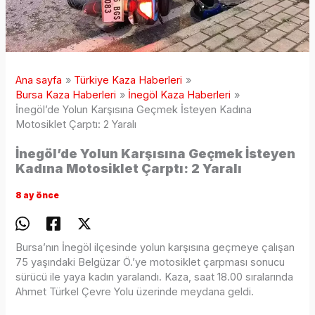
Ana sayfa
Türkiye Kaza Haberleri
Bursa Kaza Haberleri
İnegöl Kaza Haberleri
İnegöl’de Yolun Karşısına Geçmek İsteyen Kadına
Motosiklet Çarptı: 2 Yaralı
İnegöl’de Yolun Karşısına Geçmek İsteyen
Kadına Motosiklet Çarptı: 2 Yaralı
8 ay önce
Bursa’nın İnegöl ilçesinde yolun karşısına geçmeye çalışan
75 yaşındaki Belgüzar Ö.’ye motosiklet çarpması sonucu
sürücü ile yaya kadın yaralandı. Kaza, saat 18.00 sıralarında
Ahmet Türkel Çevre Yolu üzerinde meydana geldi.