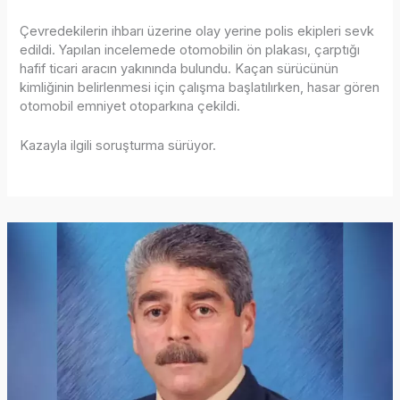
Çevredekilerin ihbarı üzerine olay yerine polis ekipleri sevk
edildi. Yapılan incelemede otomobilin ön plakası, çarptığı
hafif ticari aracın yakınında bulundu. Kaçan sürücünün
kimliğinin belirlenmesi için çalışma başlatılırken, hasar gören
otomobil emniyet otoparkına çekildi.
Kazayla ilgili soruşturma sürüyor.