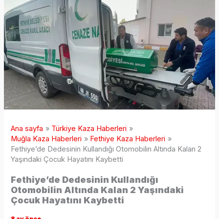
Ana sayfa
Türkiye Kaza Haberleri
Muğla Kaza Haberleri
Fethiye Kaza Haberleri
Fethiye’de Dedesinin Kullandığı Otomobilin Altında Kalan 2
Yaşındaki Çocuk Hayatını Kaybetti
Fethiye’de Dedesinin Kullandığı
Otomobilin Altında Kalan 2 Yaşındaki
Çocuk Hayatını Kaybetti
8 ay önce