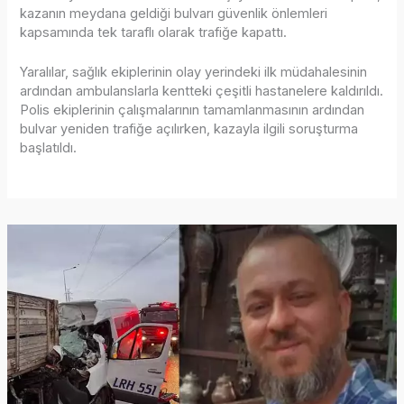
kazanın meydana geldiği bulvarı güvenlik önlemleri
kapsamında tek taraflı olarak trafiğe kapattı.
Yaralılar, sağlık ekiplerinin olay yerindeki ilk müdahalesinin
ardından ambulanslarla kentteki çeşitli hastanelere kaldırıldı.
Polis ekiplerinin çalışmalarının tamamlanmasının ardından
bulvar yeniden trafiğe açılırken, kazayla ilgili soruşturma
başlatıldı.