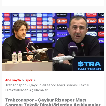
Ana sayfa
Spor
Trabzonspor – Çaykur Rizespor Maçı Sonrası Teknik
Direktörlerden Açıklamalar
Trabzonspor – Çaykur Rizespor Maçı
Sonrası Teknik Direktörlerden Açıklamalar