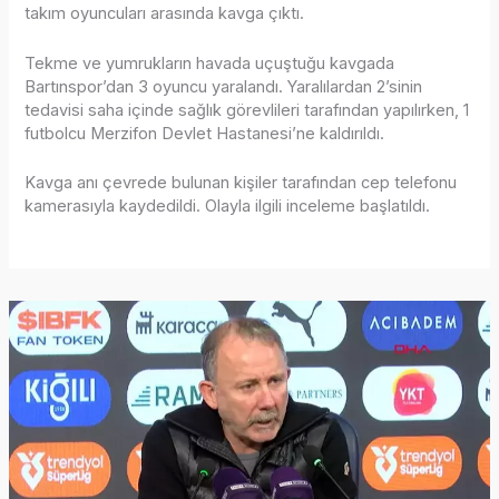
takım oyuncuları arasında kavga çıktı.
Tekme ve yumrukların havada uçuştuğu kavgada
Bartınspor’dan 3 oyuncu yaralandı. Yaralılardan 2’sinin
tedavisi saha içinde sağlık görevlileri tarafından yapılırken, 1
futbolcu Merzifon Devlet Hastanesi’ne kaldırıldı.
Kavga anı çevrede bulunan kişiler tarafından cep telefonu
kamerasıyla kaydedildi. Olayla ilgili inceleme başlatıldı.