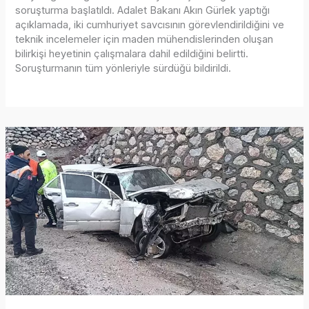
soruşturma başlatıldı. Adalet Bakanı Akın Gürlek yaptığı
açıklamada, iki cumhuriyet savcısının görevlendirildiğini ve
teknik incelemeler için maden mühendislerinden oluşan
bilirkişi heyetinin çalışmalara dahil edildiğini belirtti.
Soruşturmanın tüm yönleriyle sürdüğü bildirildi.