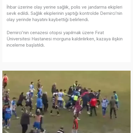
İhbar üzerine olay yerine sağlık, polis ve jandarma ekipleri
sevk edildi. Sağlık ekiplerinin yaptığı kontrolde Demirci’nin
olay yerinde hayatını kaybettiği belirlendi.
Demirci’nin cenazesi otopsi yapılmak üzere Fırat
Üniversitesi Hastanesi morguna kaldırılırken, kazaya ilişkin
inceleme başlatıldı.