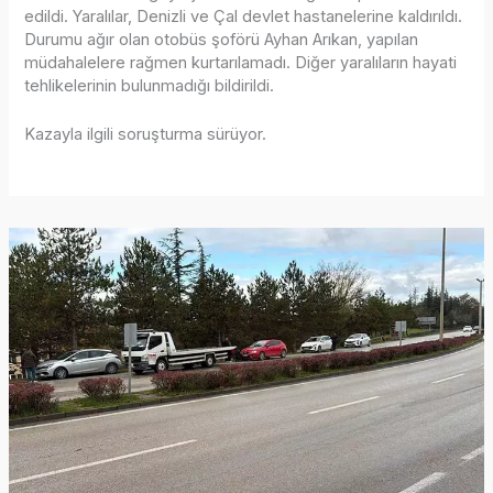
edildi. Yaralılar, Denizli ve Çal devlet hastanelerine kaldırıldı.
Durumu ağır olan otobüs şoförü Ayhan Arıkan, yapılan
müdahalelere rağmen kurtarılamadı. Diğer yaralıların hayati
tehlikelerinin bulunmadığı bildirildi.
Kazayla ilgili soruşturma sürüyor.