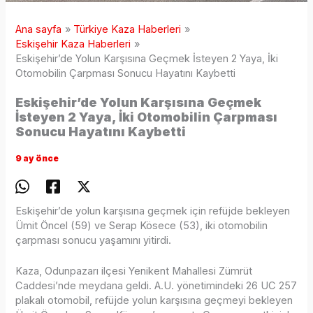
Ana sayfa
Türkiye Kaza Haberleri
Eskişehir Kaza Haberleri
Eskişehir’de Yolun Karşısına Geçmek İsteyen 2 Yaya, İki
Otomobilin Çarpması Sonucu Hayatını Kaybetti
Eskişehir’de Yolun Karşısına Geçmek
İsteyen 2 Yaya, İki Otomobilin Çarpması
Sonucu Hayatını Kaybetti
9 ay önce
Eskişehir’de yolun karşısına geçmek için refüjde bekleyen
Ümit Öncel (59) ve Serap Kösece (53), iki otomobilin
çarpması sonucu yaşamını yitirdi.
Kaza, Odunpazarı ilçesi Yenikent Mahallesi Zümrüt
Caddesi’nde meydana geldi. A.U. yönetimindeki 26 UC 257
plakalı otomobil, refüjde yolun karşısına geçmeyi bekleyen