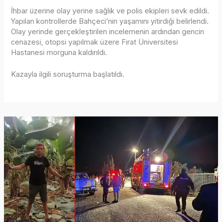
İhbar üzerine olay yerine sağlık ve polis ekipleri sevk edildi.
Yapılan kontrollerde Bahçeci’nin yaşamını yitirdiği belirlendi.
Olay yerinde gerçekleştirilen incelemenin ardından gencin
cenazesi, otopsi yapılmak üzere Fırat Üniversitesi
Hastanesi morguna kaldırıldı.
Kazayla ilgili soruşturma başlatıldı.