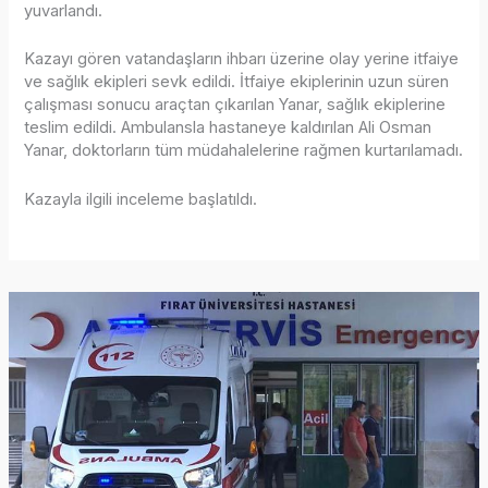
yuvarlandı.
Kazayı gören vatandaşların ihbarı üzerine olay yerine itfaiye
ve sağlık ekipleri sevk edildi. İtfaiye ekiplerinin uzun süren
çalışması sonucu araçtan çıkarılan Yanar, sağlık ekiplerine
teslim edildi. Ambulansla hastaneye kaldırılan Ali Osman
Yanar, doktorların tüm müdahalelerine rağmen kurtarılamadı.
Kazayla ilgili inceleme başlatıldı.