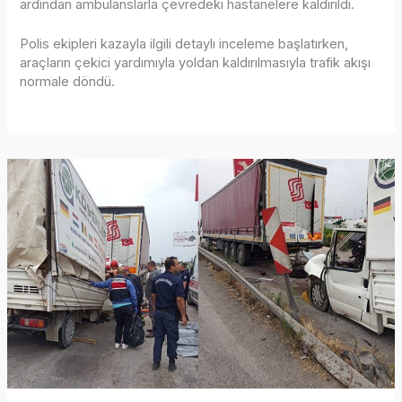
ardından ambulanslarla çevredeki hastanelere kaldırıldı.
Polis ekipleri kazayla ilgili detaylı inceleme başlatırken,
araçların çekici yardımıyla yoldan kaldırılmasıyla trafik akışı
normale döndü.