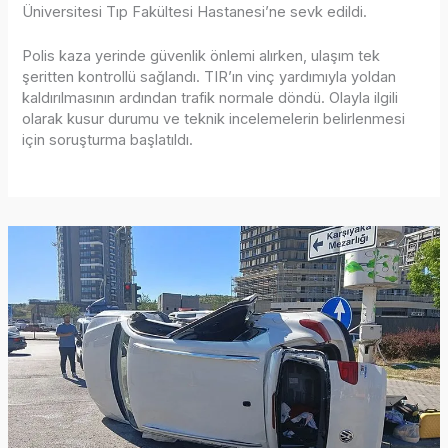
Üniversitesi Tıp Fakültesi Hastanesi’ne sevk edildi.
Polis kaza yerinde güvenlik önlemi alırken, ulaşım tek
şeritten kontrollü sağlandı. TIR’ın vinç yardımıyla yoldan
kaldırılmasının ardından trafik normale döndü. Olayla ilgili
olarak kusur durumu ve teknik incelemelerin belirlenmesi
için soruşturma başlatıldı.