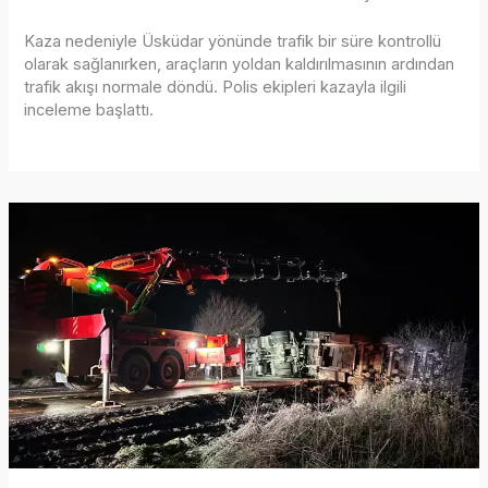
Kaza nedeniyle Üsküdar yönünde trafik bir süre kontrollü
olarak sağlanırken, araçların yoldan kaldırılmasının ardından
trafik akışı normale döndü. Polis ekipleri kazayla ilgili
inceleme başlattı.