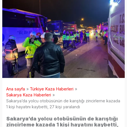
Ana sayfa
Türkiye Kaza Haberleri
Sakarya Kaza Haberleri
Sakarya’da yolcu otobüsünün de karıştığı zincirleme kazada
1 kişi hayatını kaybetti, 27 kişi yaralandı
Sakarya’da yolcu otobüsünün de karıştığı
zincirleme kazada 1 kişi hayatını kaybetti,