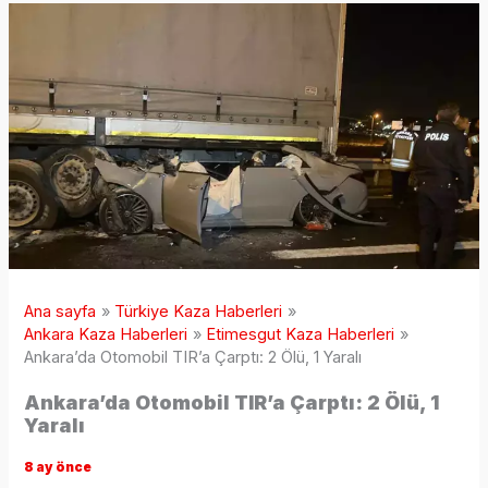
Ana sayfa
Türkiye Kaza Haberleri
Ankara Kaza Haberleri
Etimesgut Kaza Haberleri
Ankara’da Otomobil TIR’a Çarptı: 2 Ölü, 1 Yaralı
Ankara’da Otomobil TIR’a Çarptı: 2 Ölü, 1
Yaralı
8 ay önce