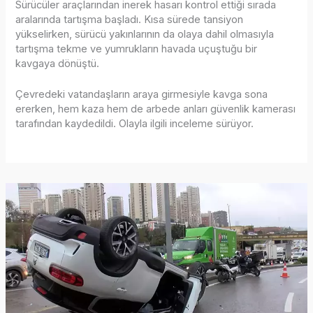
Sürücüler araçlarından inerek hasarı kontrol ettiği sırada
aralarında tartışma başladı. Kısa sürede tansiyon
yükselirken, sürücü yakınlarının da olaya dahil olmasıyla
tartışma tekme ve yumrukların havada uçuştuğu bir
kavgaya dönüştü.
Çevredeki vatandaşların araya girmesiyle kavga sona
ererken, hem kaza hem de arbede anları güvenlik kamerası
tarafından kaydedildi. Olayla ilgili inceleme sürüyor.