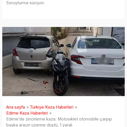
Soruşturma sürüyor.
Ana sayfa
Türkiye Kaza Haberleri
Edirne Kaza Haberleri
Edirne’de zincirleme kaza: Motosiklet otomobile çarpıp
başka aracın üzerine düştü, 1 yaralı