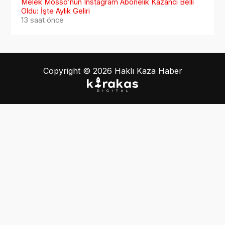
Melek Mosso’nun Instagram Abonelik Kazancı Belli
Oldu: İşte Aylık Geliri
13 saat önce
Copyright © 2026 Haklı Kaza Haber