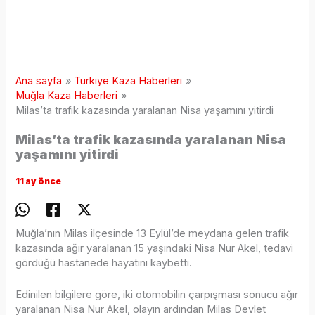
Ana sayfa
Türkiye Kaza Haberleri
Muğla Kaza Haberleri
Milas’ta trafik kazasında yaralanan Nisa yaşamını yitirdi
Milas’ta trafik kazasında yaralanan Nisa
yaşamını yitirdi
11 ay önce
Muğla’nın Milas ilçesinde 13 Eylül’de meydana gelen trafik
kazasında ağır yaralanan 15 yaşındaki Nisa Nur Akel, tedavi
gördüğü hastanede hayatını kaybetti.
Edinilen bilgilere göre, iki otomobilin çarpışması sonucu ağır
yaralanan Nisa Nur Akel, olayın ardından Milas Devlet