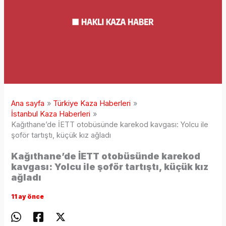
Ana sayfa
Türkiye Kaza Haberleri
İstanbul Kaza Haberleri
Kağıthane’de İETT otobüsünde karekod kavgası: Yolcu ile
şoför tartıştı, küçük kız ağladı
Kağıthane’de İETT otobüsünde karekod
kavgası: Yolcu ile şoför tartıştı, küçük kız
ağladı
11 ay önce