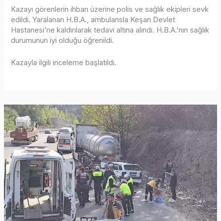
Kazayı görenlerin ihbarı üzerine polis ve sağlık ekipleri sevk
edildi. Yaralanan H.B.A., ambulansla Keşan Devlet
Hastanesi’ne kaldırılarak tedavi altına alındı. H.B.A.’nın sağlık
durumunun iyi olduğu öğrenildi.
Kazayla ilgili inceleme başlatıldı.