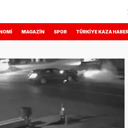
NOMI
MAGAZIN
SPOR
TÜRKIYE KAZA HABER