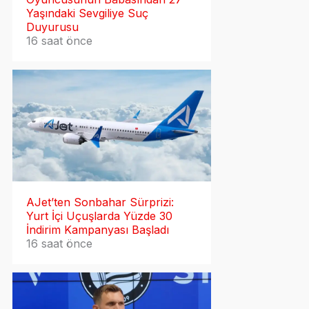
Yaşındaki Sevgiliye Suç
Duyurusu
16 saat önce
AJet’ten Sonbahar Sürprizi:
Yurt İçi Uçuşlarda Yüzde 30
İndirim Kampanyası Başladı
16 saat önce