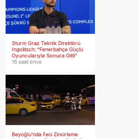
Sturm Graz Teknik Direktörü
Ingolitsch: “Fenerbahçe Güçlü
Oyuncularıyla Sonuca Gitti”
16 saat önce
Beyoğlu’nda Feci Zincirleme