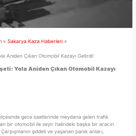
i
Sakarya Kaza Haberleri
la Aniden Çıkan Otomobil Kazayı Getirdi!
şeti: Yola Aniden Çıkan Otomobil Kazayı
lçesinde gece saatlerinde meydana gelen trafik
n bir otomobil ile seyir halindeki başka bir aracın
 Çarpışmanın şiddeti ve yaşanan panik anları,