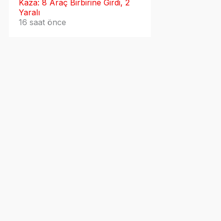
Kaza: 8 Araç Birbirine Girdi, 2
Yaralı
16 saat önce