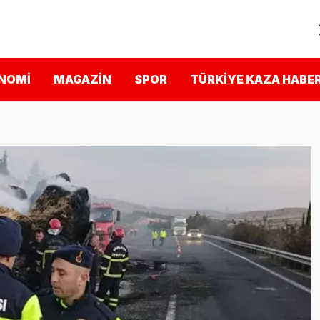
NOMI
MAGAZIN
SPOR
TÜRKIYE KAZA HABER