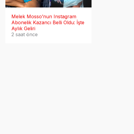
Melek Mosso’nun Instagram
Abonelik Kazancı Belli Oldu: İşte
Aylık Geliri
2 saat önce