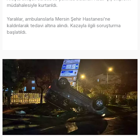
müdahalesiyle kurtarıldı.
Yaralılar, ambulanslarla Mersin Şehir Hastanesi’ne
kaldırılarak tedavi altına alındı. Kazayla ilgili soruşturma
başlatıldı.