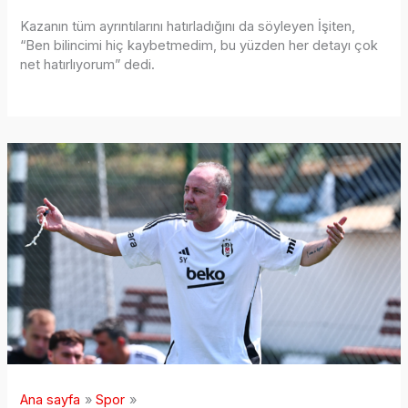
Kazanın tüm ayrıntılarını hatırladığını da söyleyen İşiten,
“Ben bilincimi hiç kaybetmedim, bu yüzden her detayı çok
net hatırlıyorum” dedi.
Ana sayfa
Spor