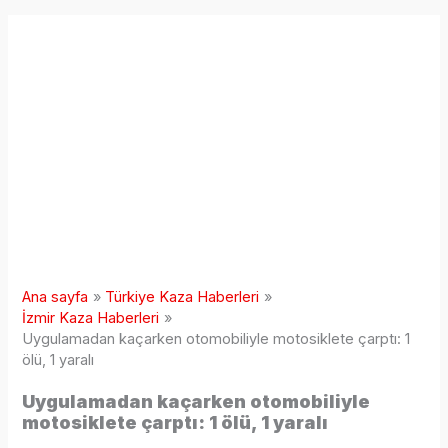
Ana sayfa
Türkiye Kaza Haberleri
İzmir Kaza Haberleri
Uygulamadan kaçarken otomobiliyle motosiklete çarptı: 1
ölü, 1 yaralı
Uygulamadan kaçarken otomobiliyle
motosiklete çarptı: 1 ölü, 1 yaralı