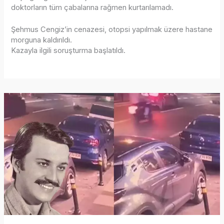
doktorların tüm çabalarına rağmen kurtarılamadı.
Şehmus Cengiz’in cenazesi, otopsi yapılmak üzere hastane
morguna kaldırıldı.
Kazayla ilgili soruşturma başlatıldı.