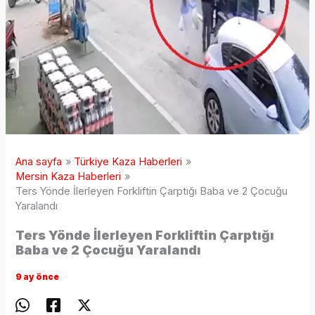
Ana sayfa
Türkiye Kaza Haberleri
Mersin Kaza Haberleri
Ters Yönde İlerleyen Forkliftin Çarptığı Baba ve 2 Çocuğu
Yaralandı
Ters Yönde İlerleyen Forkliftin Çarptığı
Baba ve 2 Çocuğu Yaralandı
9 ay önce