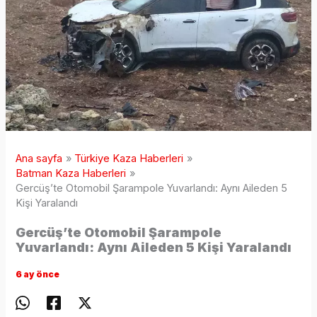
Ana sayfa
Türkiye Kaza Haberleri
Batman Kaza Haberleri
Gercüş’te Otomobil Şarampole Yuvarlandı: Aynı Aileden 5
Kişi Yaralandı
Gercüş’te Otomobil Şarampole
Yuvarlandı: Aynı Aileden 5 Kişi Yaralandı
6 ay önce