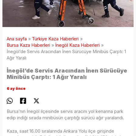
Ana sayfa
Türkiye Kaza Haberleri
Bursa Kaza Haberleri
İnegöl Kaza Haberleri
İnegöl’de Servis Aracından İnen Sürücüye Minibüs Çarptı: 1
Ağır Yaralı
İnegöl’de Servis Aracından İnen Sürücüye
Minibüs Çarptı: 1 Ağır Yaralı
6 ay önce
Bursa’nın İnegöl ilçesinde servis aracını yol kenarına park
edip indiği sırada minibüsün çarptığı sürücü ağır yaralandı.
Kaza, saat 16.00 sıralarında Ankara Yolu ilçe girişinde