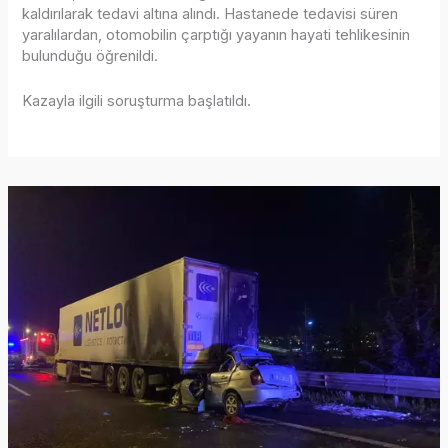
kaldırılarak tedavi altına alındı. Hastanede tedavisi süren
yaralılardan, otomobilin çarptığı yayanın hayati tehlikesinin
bulunduğu öğrenildi.
Kazayla ilgili soruşturma başlatıldı.