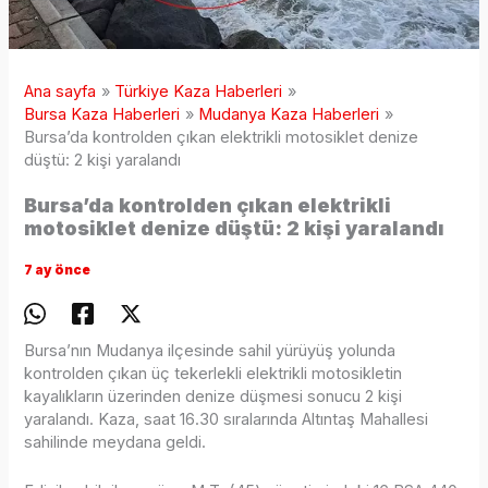
Ana sayfa
Türkiye Kaza Haberleri
Bursa Kaza Haberleri
Mudanya Kaza Haberleri
Bursa’da kontrolden çıkan elektrikli motosiklet denize
düştü: 2 kişi yaralandı
Bursa’da kontrolden çıkan elektrikli
motosiklet denize düştü: 2 kişi yaralandı
7 ay önce
Bursa’nın Mudanya ilçesinde sahil yürüyüş yolunda
kontrolden çıkan üç tekerlekli elektrikli motosikletin
kayalıkların üzerinden denize düşmesi sonucu 2 kişi
yaralandı. Kaza, saat 16.30 sıralarında Altıntaş Mahallesi
sahilinde meydana geldi.