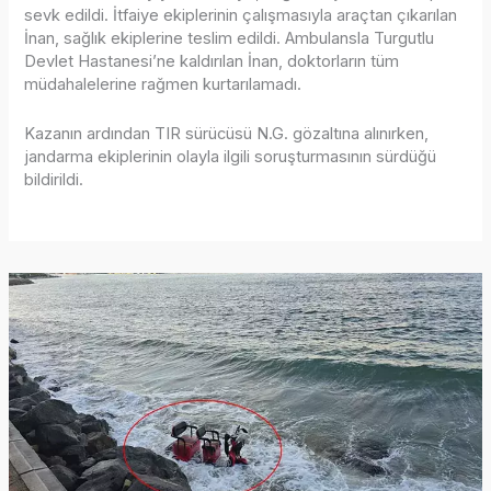
sevk edildi. İtfaiye ekiplerinin çalışmasıyla araçtan çıkarılan
İnan, sağlık ekiplerine teslim edildi. Ambulansla Turgutlu
Devlet Hastanesi’ne kaldırılan İnan, doktorların tüm
müdahalelerine rağmen kurtarılamadı.
Kazanın ardından TIR sürücüsü N.G. gözaltına alınırken,
jandarma ekiplerinin olayla ilgili soruşturmasının sürdüğü
bildirildi.