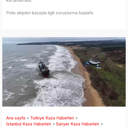
kurtarılamadı.
Polis ekipleri kazayla ilgili soruşturma başlattı.
Ana sayfa
Türkiye Kaza Haberleri
İstanbul Kaza Haberleri
Sariyer Kaza Haberleri