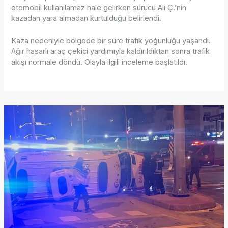
otomobil kullanılamaz hale gelirken sürücü Ali Ç.’nin
kazadan yara almadan kurtulduğu belirlendi.
Kaza nedeniyle bölgede bir süre trafik yoğunluğu yaşandı.
Ağır hasarlı araç çekici yardımıyla kaldırıldıktan sonra trafik
akışı normale döndü. Olayla ilgili inceleme başlatıldı.