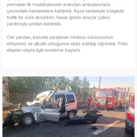
yerindeki ilk müdahalesinin ardından ambulanslarla
çevredeki hastanelere kaldırıldı. Kaza nedeniyle bölgede
trafik bir süre aksarken, hasar gören araçlar çekici
yardımıyla yoldan kaldırıldı.
Öte yandan, kazada yaralanan minibüs sürücüsünün
ehliyetsiz ve alkollü olduğunun iddia edildiği öğrenildi. Polis
ekipleri olayla ilgili inceleme başlattı.