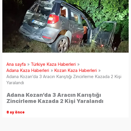
Ana sayfa
Türkiye Kaza Haberleri
Adana Kaza Haberleri
Kozan Kaza Haberleri
Adana Kozan’da 3 Aracın Karıştığı Zincirleme Kazada 2 Kişi
Yaralandı
Adana Kozan’da 3 Aracın Karıştığı
Zincirleme Kazada 2 Kişi Yaralandı
8 ay önce