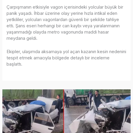
Çarpışmanın etkisiyle vagon içerisindeki yolcular büyük bir
panik yaşadı. İhbar üzerine olay yerine hızla intikal eden
yetkililer, yolcuları vagonlardan güvenli bir şekilde tahliye
etti. Şans eseri herhangi bir can kaybı veya yaralanmanın
yaşanmadığı olayda metro vagonunda maddi hasar
meydana geldi.
Ekipler, ulaşımda aksamaya yol açan kazanın kesin nedenini
tespit etmek amacıyla bölgede detaylı bir inceleme
başlattı.