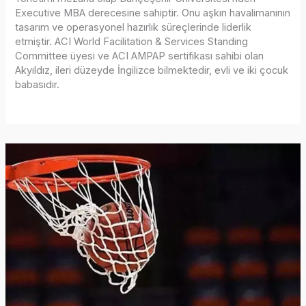
Executive MBA derecesine sahiptir. Onu aşkın havalimanının
tasarım ve operasyonel hazırlık süreçlerinde liderlik
etmiştir. ACI World Facilitation & Services Standing
Committee üyesi ve ACI AMPAP sertifikası sahibi olan
Akyıldız, ileri düzeyde İngilizce bilmektedir, evli ve iki çocuk
babasıdır.