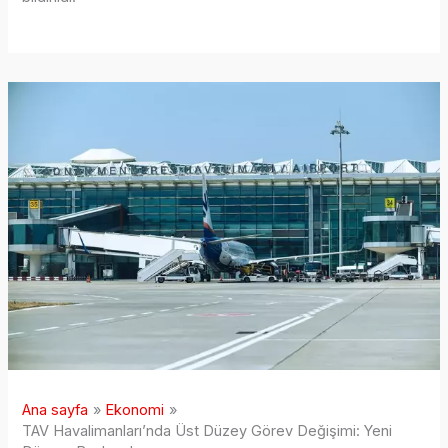
Ana sayfa
Ekonomi
TAV Havalimanları’nda Üst Düzey Görev Değişimi: Yeni