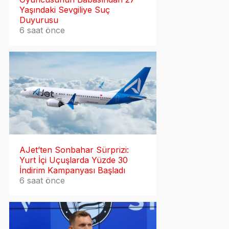
Yaşındaki Sevgiliye Suç
Duyurusu
6 saat önce
AJet’ten Sonbahar Sürprizi:
Yurt İçi Uçuşlarda Yüzde 30
İndirim Kampanyası Başladı
6 saat önce