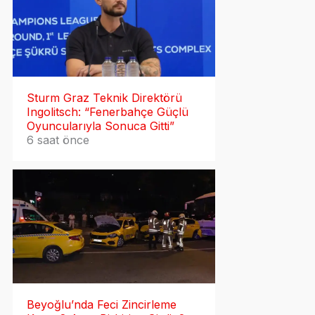
Sturm Graz Teknik Direktörü
Ingolitsch: “Fenerbahçe Güçlü
Oyuncularıyla Sonuca Gitti”
6 saat önce
Beyoğlu’nda Feci Zincirleme