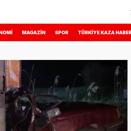
NOMI
MAGAZIN
SPOR
TÜRKIYE KAZA HABER