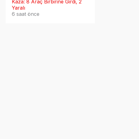
Kaza: 8 Araç Birbirine Girdi, 2
Yaralı
6 saat önce