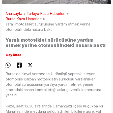
Ana sayfa
Türkiye Kaza Haberleri
Bursa Kaza Haberleri
Yaralı motosiklet sürücüsüne yardım etmek yerine
otomobilindeki hasara baktı
Yaralı motosiklet sürücüsüne yardım
etmek yerine otomobilindeki hasara baktı
6 ay önce
Bursa’da sinyal vermeden U dönüşü yapmak isteyen
otomobile çarpan motosikletin sürücüsü yaralanırken,
otomobil sürücüsünün yaralıya yardım etmek yerine
aracındaki hasarı kontrol ettiği anlar güvenlik kamerasına
yansıdı.
Kaza, saat 16.30 sıralarında Osmangazi ilçesi Küçükbalıklı
Mahallesi’nde meydana geldi. Edinilen bilgilere göre, yol