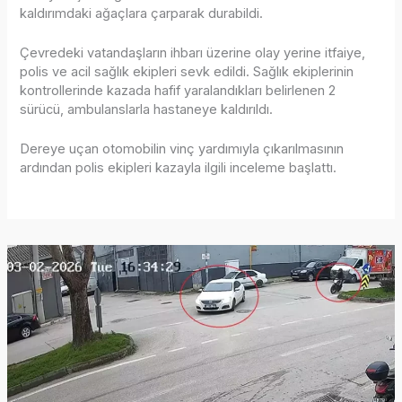
kaldırımdaki ağaçlara çarparak durabildi.
Çevredeki vatandaşların ihbarı üzerine olay yerine itfaiye,
polis ve acil sağlık ekipleri sevk edildi. Sağlık ekiplerinin
kontrollerinde kazada hafif yaralandıkları belirlenen 2
sürücü, ambulanslarla hastaneye kaldırıldı.
Dereye uçan otomobilin vinç yardımıyla çıkarılmasının
ardından polis ekipleri kazayla ilgili inceleme başlattı.