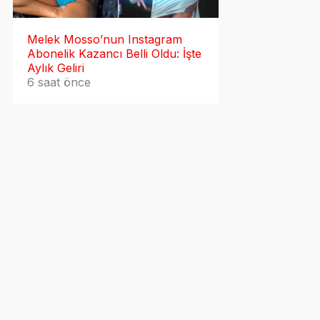
Melek Mosso’nun Instagram
Abonelik Kazancı Belli Oldu: İşte
Aylık Geliri
6 saat önce