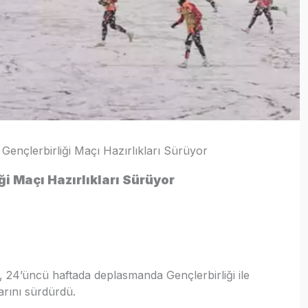
Gençlerbirliği Maçı Hazırlıkları Sürüyor
i Maçı Hazırlıkları Sürüyor
, 24’üncü haftada deplasmanda Gençlerbirliği ile
arını sürdürdü.