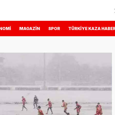
NOMI
MAGAZIN
SPOR
TÜRKIYE KAZA HABER