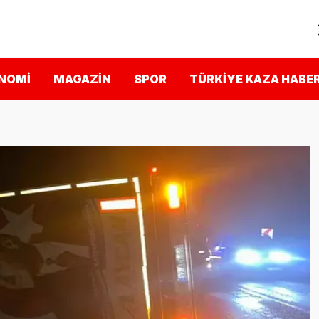
NOMI
MAGAZIN
SPOR
TÜRKIYE KAZA HABER