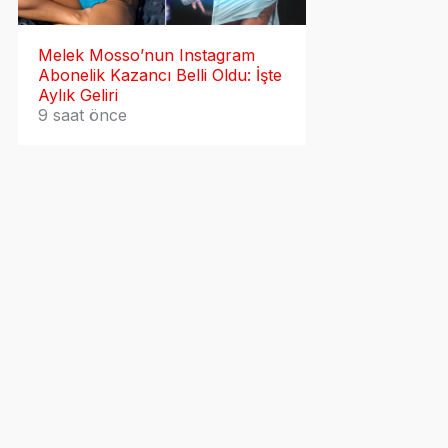
Melek Mosso’nun Instagram
Abonelik Kazancı Belli Oldu: İşte
Aylık Geliri
9 saat önce