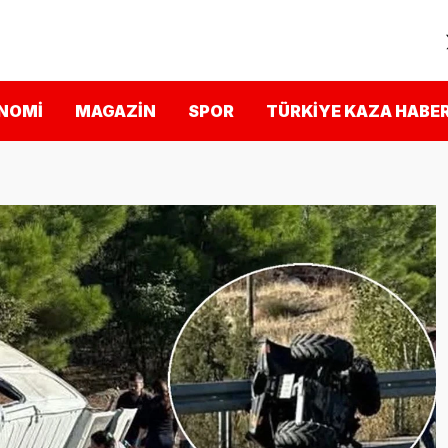
NOMI
MAGAZIN
SPOR
TÜRKIYE KAZA HABER