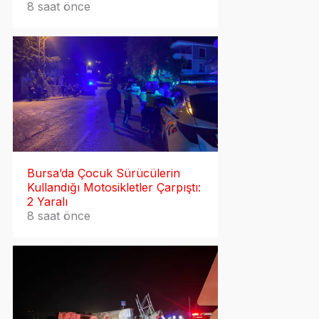
8 saat önce
Bursa’da Çocuk Sürücülerin
Kullandığı Motosikletler Çarpıştı:
2 Yaralı
8 saat önce