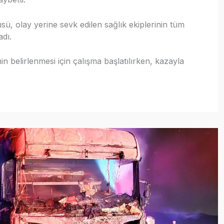
, olay yerine sevk edilen sağlık ekiplerinin tüm
dı.
n belirlenmesi için çalışma başlatılırken, kazayla