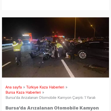
Ana sayfa
Türkiye Kaza Haberleri
Bursa Kaza Haberleri
Bursa’da Arızalanan Otomobile Kamyon Çarptı: 1 Yaralı
Bursa’da Arızalanan Otomobile Kamyon