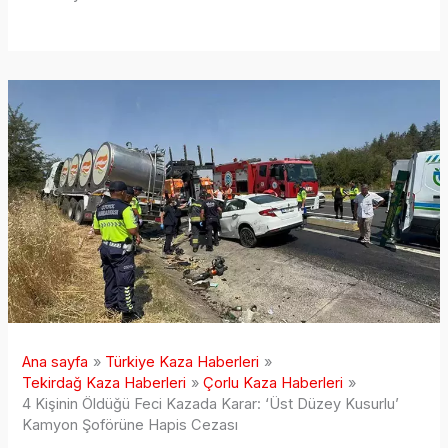
Ana sayfa
Türkiye Kaza Haberleri
Tekirdağ Kaza Haberleri
Çorlu Kaza Haberleri
4 Kişinin Öldüğü Feci Kazada Karar: ‘Üst Düzey Kusurlu’
Kamyon Şoförüne Hapis Cezası