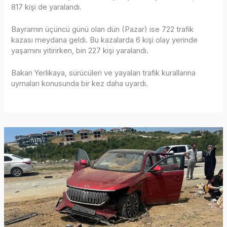
817 kişi de yaralandı.
Bayramın üçüncü günü olan dün (Pazar) ise 722 trafik
kazası meydana geldi. Bu kazalarda 6 kişi olay yerinde
yaşamını yitirirken, bin 227 kişi yaralandı.
Bakan Yerlikaya, sürücüleri ve yayaları trafik kurallarına
uymaları konusunda bir kez daha uyardı.