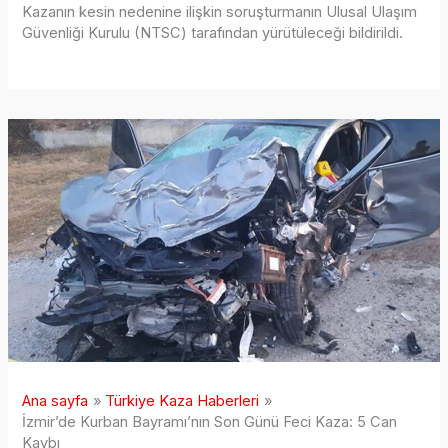
Kazanın kesin nedenine ilişkin soruşturmanın Ulusal Ulaşım
Güvenliği Kurulu (NTSC) tarafından yürütüleceği bildirildi.
Ana sayfa
Türkiye Kaza Haberleri
İzmir’de Kurban Bayramı’nın Son Günü Feci Kaza: 5 Can
Kaybı