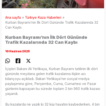
Ana sayfa
Türkiye Kaza Haberleri
Kurban Bayramı’nın İlk Dört Gününde Trafik Kazalarında 32
Can Kaybı
Kurban Bayramı’nın İlk Dört Gününde
Trafik Kazalarında 32 Can Kaybı
10 Haziran 2025
İçişleri Bakanı Ali Yerlikaya, Kurban Bayramı tatilinin ilk dört
gününde meydana gelen trafik kazalarına ilişkin acı
bilançoyu açıkladı. Bakan Yerlikaya’nın sosyal medya
paylaşımına göre, Perşembe, Cuma, Cumartesi ve Pazar
günlerini kapsayan bu sürede toplam 2 bin 960 trafik kazası
yaşandı.
Bu kazalarda ne yazık ki 32 kişi hayatını kaybederken, 4 bin