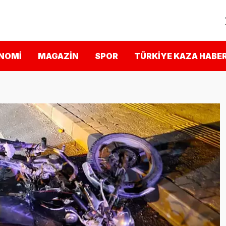
NOMI
MAGAZIN
SPOR
TÜRKIYE KAZA HABER