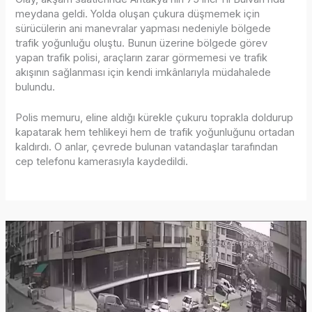
meydana geldi. Yolda oluşan çukura düşmemek için
sürücülerin ani manevralar yapması nedeniyle bölgede
trafik yoğunluğu oluştu. Bunun üzerine bölgede görev
yapan trafik polisi, araçların zarar görmemesi ve trafik
akışının sağlanması için kendi imkânlarıyla müdahalede
bulundu.
Polis memuru, eline aldığı kürekle çukuru toprakla doldurup
kapatarak hem tehlikeyi hem de trafik yoğunluğunu ortadan
kaldırdı. O anlar, çevrede bulunan vatandaşlar tarafından
cep telefonu kamerasıyla kaydedildi.