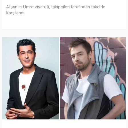
Alişan’ın Umre ziyareti, takipçileri tarafından takdirle
karşılandı.