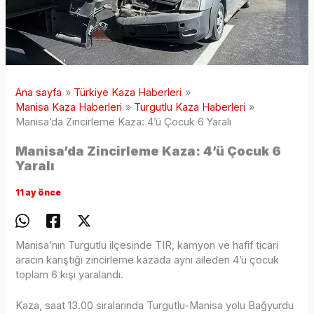
Ana sayfa
Türkiye Kaza Haberleri
Manisa Kaza Haberleri
Turgutlu Kaza Haberleri
Manisa’da Zincirleme Kaza: 4’ü Çocuk 6 Yaralı
Manisa’da Zincirleme Kaza: 4’ü Çocuk 6
Yaralı
11 ay önce
Manisa’nın Turgutlu ilçesinde TIR, kamyon ve hafif ticari
aracın karıştığı zincirleme kazada aynı aileden 4’ü çocuk
toplam 6 kişi yaralandı.
Kaza, saat 13.00 sıralarında Turgutlu-Manisa yolu Bağyurdu