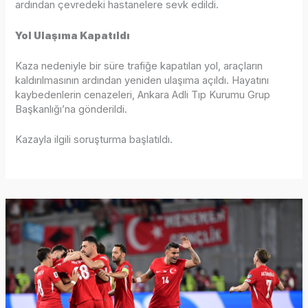
ardından çevredeki hastanelere sevk edildi.
Yol Ulaşıma Kapatıldı
Kaza nedeniyle bir süre trafiğe kapatılan yol, araçların
kaldırılmasının ardından yeniden ulaşıma açıldı. Hayatını
kaybedenlerin cenazeleri, Ankara Adli Tıp Kurumu Grup
Başkanlığı’na gönderildi.
Kazayla ilgili soruşturma başlatıldı.