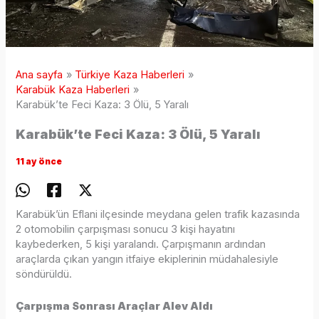
Ana sayfa
Türkiye Kaza Haberleri
Karabük Kaza Haberleri
Karabük’te Feci Kaza: 3 Ölü, 5 Yaralı
Karabük’te Feci Kaza: 3 Ölü, 5 Yaralı
11 ay önce
Karabük’ün Eflani ilçesinde meydana gelen trafik kazasında
2 otomobilin çarpışması sonucu 3 kişi hayatını
kaybederken, 5 kişi yaralandı. Çarpışmanın ardından
araçlarda çıkan yangın itfaiye ekiplerinin müdahalesiyle
söndürüldü.
Çarpışma Sonrası Araçlar Alev Aldı