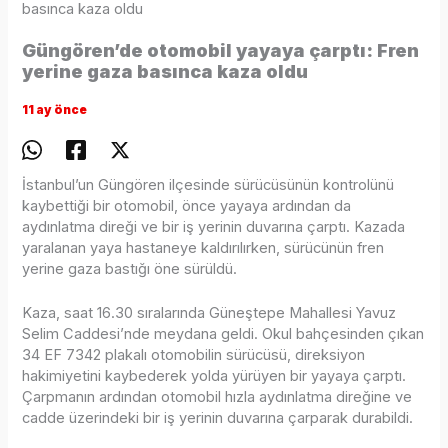
basınca kaza oldu
Güngören’de otomobil yayaya çarptı: Fren
yerine gaza basınca kaza oldu
11 ay önce
İstanbul’un Güngören ilçesinde sürücüsünün kontrolünü
kaybettiği bir otomobil, önce yayaya ardından da
aydınlatma direği ve bir iş yerinin duvarına çarptı. Kazada
yaralanan yaya hastaneye kaldırılırken, sürücünün fren
yerine gaza bastığı öne sürüldü.
Kaza, saat 16.30 sıralarında Güneştepe Mahallesi Yavuz
Selim Caddesi’nde meydana geldi. Okul bahçesinden çıkan
34 EF 7342 plakalı otomobilin sürücüsü, direksiyon
hakimiyetini kaybederek yolda yürüyen bir yayaya çarptı.
Çarpmanın ardından otomobil hızla aydınlatma direğine ve
cadde üzerindeki bir iş yerinin duvarına çarparak durabildi.