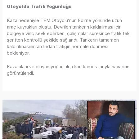
Otoyolda Trafik Yoğunluğu
Kaza nedeniyle TEM Otoyolu’nun Edirne yönünde uzun
araç kuyrukları oluştu. Devrilen tankerin kaldırılması için
bölgeye vinç sevk edilirken, çalışmalar süresince trafik tek
şeritten kontrollü şekilde sağlandı. Tankerin tamamen
kaldırılmasının ardından trafiğin normale dönmesi
bekleniyor.
Kaza alanı ve oluşan yoğunluk, dron kameralarıyla havadan
görüntülendi.