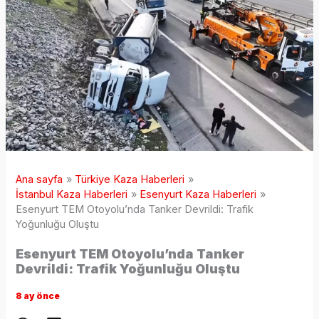
Ana sayfa
Türkiye Kaza Haberleri
İstanbul Kaza Haberleri
Esenyurt Kaza Haberleri
Esenyurt TEM Otoyolu’nda Tanker Devrildi: Trafik
Yoğunluğu Oluştu
Esenyurt TEM Otoyolu’nda Tanker
Devrildi: Trafik Yoğunluğu Oluştu
8 ay önce