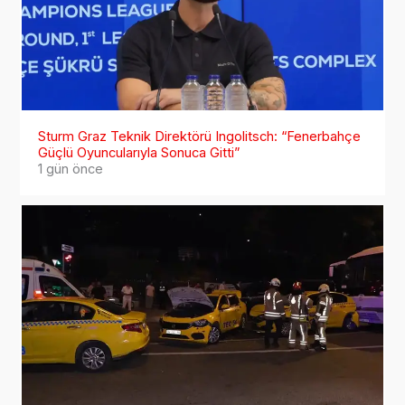
Sturm Graz Teknik Direktörü Ingolitsch: “Fenerbahçe
Güçlü Oyuncularıyla Sonuca Gitti”
1 gün önce