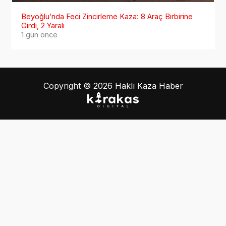
Beyoğlu’nda Feci Zincirleme Kaza: 8 Araç Birbirine
Girdi, 2 Yaralı
1 gün önce
Copyright © 2026 Haklı Kaza Haber