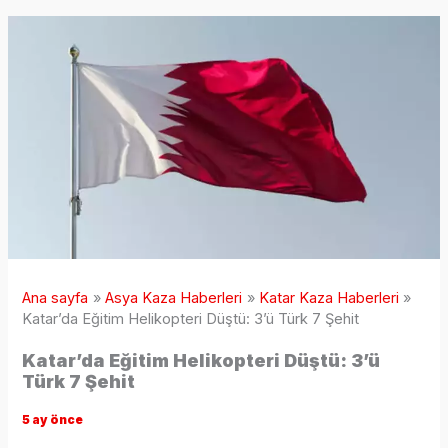
Ana sayfa
Asya Kaza Haberleri
Katar Kaza Haberleri
Katar’da Eğitim Helikopteri Düştü: 3’ü Türk 7 Şehit
Katar’da Eğitim Helikopteri Düştü: 3’ü
Türk 7 Şehit
5 ay önce