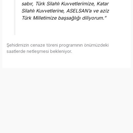
sabır, Türk Silahlı Kuvvetlerimize, Katar
Silahlı Kuvvetlerine, ASELSAN’a ve aziz
Türk Milletimize başsağlığı diliyorum.”
Şehidimizin cenaze töreni programının önümüzdeki
saatlerde netleşmesi bekleniyor.