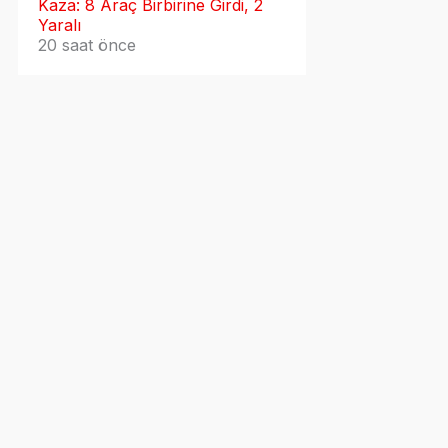
Kaza: 8 Araç Birbirine Girdi, 2
Yaralı
20 saat önce