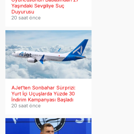
Yaşındaki Sevgiliye Suç
Duyurusu
20 saat önce
AJet’ten Sonbahar Sürprizi:
Yurt İçi Uçuşlarda Yüzde 30
İndirim Kampanyası Başladı
20 saat önce