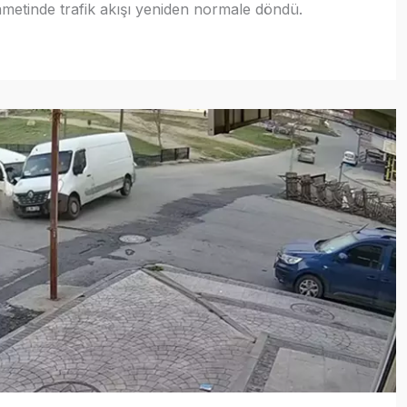
metinde trafik akışı yeniden normale döndü.