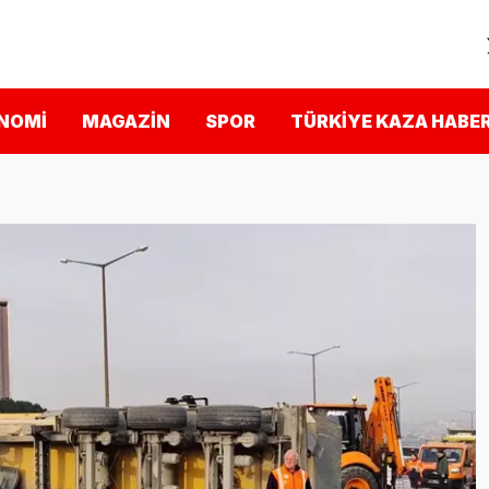
NOMI
MAGAZIN
SPOR
TÜRKIYE KAZA HABER