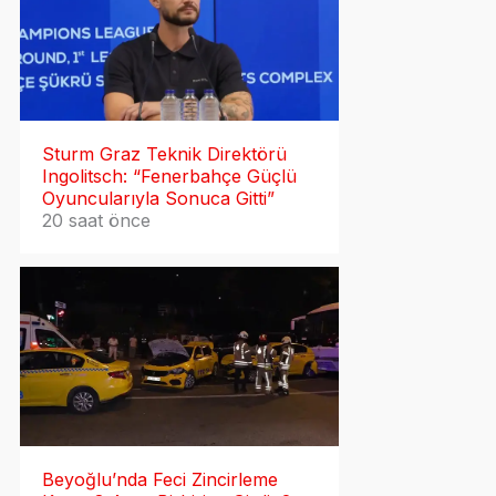
Sturm Graz Teknik Direktörü
Ingolitsch: “Fenerbahçe Güçlü
Oyuncularıyla Sonuca Gitti”
20 saat önce
Beyoğlu’nda Feci Zincirleme