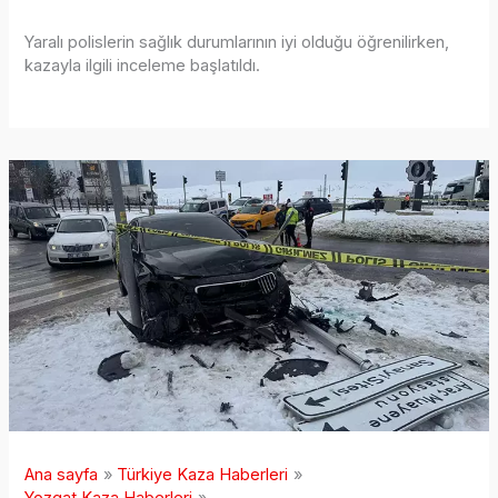
Yaralı polislerin sağlık durumlarının iyi olduğu öğrenilirken,
kazayla ilgili inceleme başlatıldı.
Ana sayfa
Türkiye Kaza Haberleri