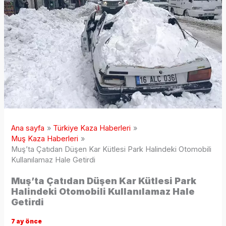
Ana sayfa
Türkiye Kaza Haberleri
Muş Kaza Haberleri
Muş’ta Çatıdan Düşen Kar Kütlesi Park Halindeki Otomobili
Kullanılamaz Hale Getirdi
Muş’ta Çatıdan Düşen Kar Kütlesi Park
Halindeki Otomobili Kullanılamaz Hale
Getirdi
7 ay önce