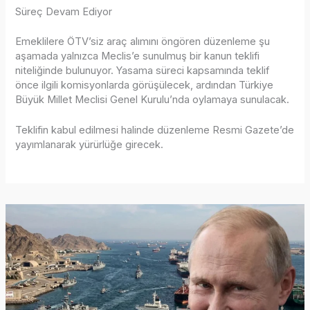
Süreç Devam Ediyor
Emeklilere ÖTV’siz araç alımını öngören düzenleme şu
aşamada yalnızca Meclis’e sunulmuş bir kanun teklifi
niteliğinde bulunuyor. Yasama süreci kapsamında teklif
önce ilgili komisyonlarda görüşülecek, ardından Türkiye
Büyük Millet Meclisi Genel Kurulu’nda oylamaya sunulacak.
Teklifin kabul edilmesi halinde düzenleme Resmi Gazete’de
yayımlanarak yürürlüğe girecek.