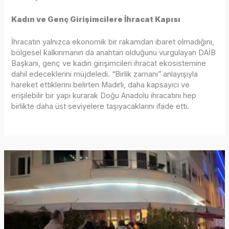
Kadın ve Genç Girişimcilere İhracat Kapısı
İhracatın yalnızca ekonomik bir rakamdan ibaret olmadığını,
bölgesel kalkınmanın da anahtarı olduğunu vurgulayan DAİB
Başkanı, genç ve kadın girişimcileri ihracat ekosistemine
dahil edeceklerini müjdeledi. “Birlik zamanı” anlayışıyla
hareket ettiklerini belirten Madırlı, daha kapsayıcı ve
erişilebilir bir yapı kurarak Doğu Anadolu ihracatını hep
birlikte daha üst seviyelere taşıyacaklarını ifade etti.