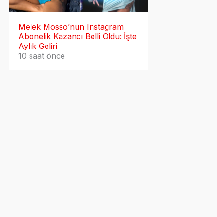
Melek Mosso’nun Instagram
Abonelik Kazancı Belli Oldu: İşte
Aylık Geliri
10 saat önce