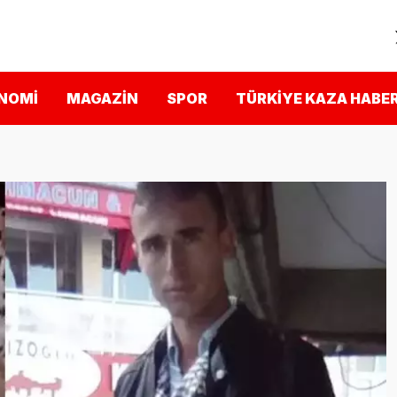
NOMI
MAGAZIN
SPOR
TÜRKIYE KAZA HABER