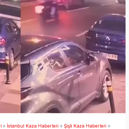
i
İstanbul Kaza Haberleri
Şişli Kaza Haberleri