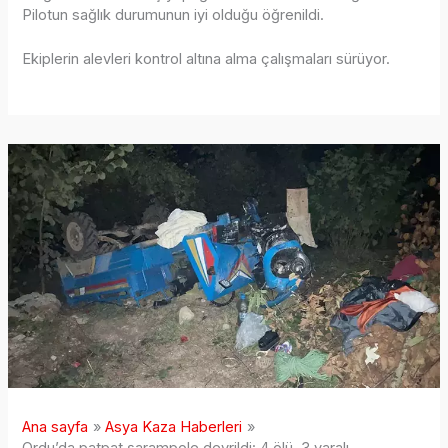
Pilotun sağlık durumunun iyi olduğu öğrenildi.
Ekiplerin alevleri kontrol altına alma çalışmaları sürüyor.
Ana sayfa
Asya Kaza Haberleri