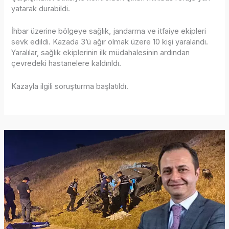
yatarak durabildi.
İhbar üzerine bölgeye sağlık, jandarma ve itfaiye ekipleri
sevk edildi. Kazada 3’ü ağır olmak üzere 10 kişi yaralandı.
Yaralılar, sağlık ekiplerinin ilk müdahalesinin ardından
çevredeki hastanelere kaldırıldı.
Kazayla ilgili soruşturma başlatıldı.