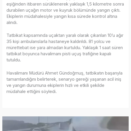
eşiğinden itibaren sürüklenerek yaklaşık 1,5 kilometre sonra
durabilen uçağın motor ve kuyruk bölümünde yangın çıktı.
Ekiplerin müdahalesiyle yangın kısa sürede kontrol altına
alındı.
Tatbikat kapsamında uçaktan yaralı olarak çıkarılan 10’u ağır
35 kişi ambulanslarla hastaneye kaldırıldı. 81 yolcu ve
mürettebat ise yara almadan kurtuldu. Yaklaşık 1 saat süren
tatbikat boyunca havalimanı pisti uçuş trafiğine kapalı
tutuldu.
Havalimanı Müdürü Ahmet Gündoğmuş, tatbikatın başarıyla
tamamlandığını belirterek, senaryo gereği yaşanan acil iniş
ve yangın durumuna ekiplerin hızlı ve etkili şekilde
müdahale ettiğini söyledi.