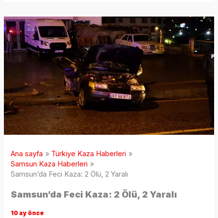
Ana sayfa
Türkiye Kaza Haberleri
Samsun Kaza Haberleri
Samsun’da Feci Kaza: 2 Ölü, 2 Yaralı
Samsun’da Feci Kaza: 2 Ölü, 2 Yaralı
10 ay önce