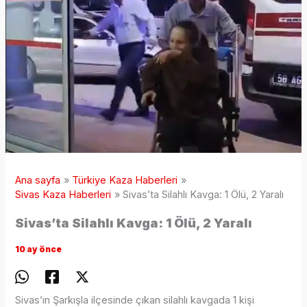
Ana sayfa
Türkiye Kaza Haberleri
Sivas Kaza Haberleri
Sivas’ta Silahlı Kavga: 1 Ölü, 2 Yaralı
Sivas’ta Silahlı Kavga: 1 Ölü, 2 Yaralı
10 ay önce
Sivas’ın Şarkışla ilçesinde çıkan silahlı kavgada 1 kişi